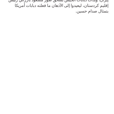
إقليم كردستان، ليعيدوا إلى الأذهان ما فعلته دبابات أمريكا
بتمثال صدام حسين.