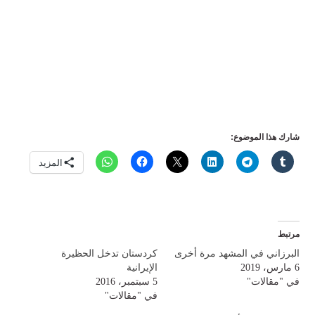
شارك هذا الموضوع:
المزيد
مرتبط
البرزاني في المشهد مرة أخرى
كردستان تدخل الحظيرة
6 مارس، 2019
الإيرانية
في "مقالات"
5 سبتمبر، 2016
في "مقالات"