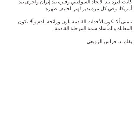
كانت فترة بيد الاتحاد السوفيتي وفترة بيد إيران وأخرى بيد
أمريكا، وفي كل مرة يدير لهم الحليف ظهره.
نتمنى ألا تكون الأحداث القادمة بلون ورائحة الدم وألا تكون
المعاناة والمأساة سمة المرحلة القادمة.
بقلم: د. فراس الزوبعي