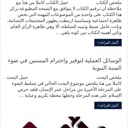
ملخص الكتاب حمل الكتاب كاملا من هنا مع
ملاحظة أن ترقيم الكتاب لا يتوافق مع النسخة المطبوعة يركز
هذا الكتاب على واحدة من الموضوعات المهمة التي تخص
ظاهرة اجتماعية وسياسية ارتبطت بظهور المجتمعات الإنسانية،
وباتت عامل ضبط وتنبيه للسلطة، ألا وهي ظاهرة الرأي العام،
وتأتي أهمية الكتاب من كونه يلقي …
أكمل القراءة »
الوسائل العملية لتوقير واحترام المسنين في ضوء
السنة النبوية
ملخص البحث حمل البحث
كاملا من هنا يتلخص موضوع البحث الحالي في تسليط الضوء
على المرحلة الأخيرة من مراحل عمر الإنسان فلقد حرص
الإسلام على هذه المرحلة وجعلها محطة تكريم وعناية …
أكمل القراءة »