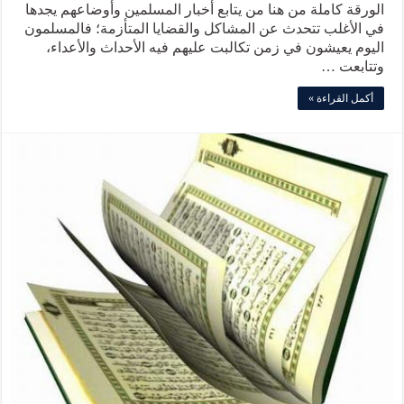
الورقة كاملة من هنا من يتابع أخبار المسلمين وأوضاعهم يجدها
في الأغلب تتحدث عن المشاكل والقضايا المتأزمة؛ فالمسلمون
اليوم يعيشون في زمن تكالبت عليهم فيه الأحداث والأعداء،
وتتابعت …
أكمل القراءة »