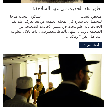
تطور نقد الحديث في عهد السلاجقة
ملخص البحث سيكون البحث متاحا
للتحميل بعد نشره في المجلة العلمية من هنا يعرف علم نقد
الحديث بأنه علم يبحث في تمييز الأحاديث الصحيحة من
الضعيفة ، وبيان عللها، بألفاظ مخصوصة ، ذات دلائل معلومة
عند أهل الفن ” وهكذا …
أكمل القراءة »