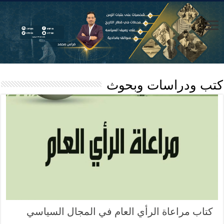
كتب ودراسات وبحوث
كتاب مراعاة الرأي العام في المجال السياسي