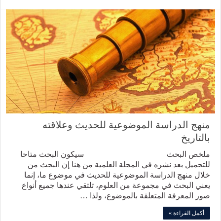
منهج الدراسة الموضوعية للحديث وعلاقته
بالتاريخ
ملخص البحث سيكون البحث متاحا
للتحميل بعد نشره في المجلة العلمية من هنا إن البحث من
خلال منهج الدراسة الموضوعية للحديث في موضوع ما، إنما
يعني البحث في مجموعة من العلوم، تلتقي عندها جميع أنواع
صور المعرفة المتعلقة بالموضوع، ولذا …
أكمل القراءة »