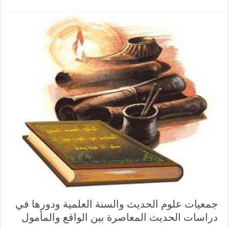
جمعيات علوم الحديث والسنة العلمية ودورها في
دراسات الحديث المعاصرة بين الواقع والمأمول