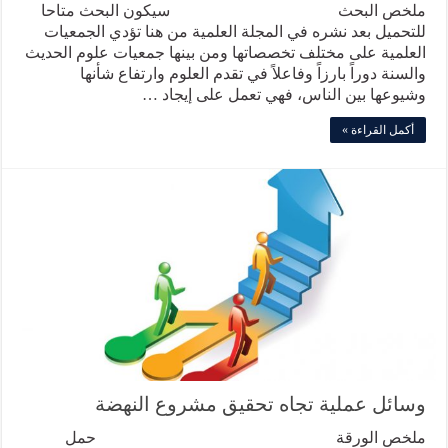
ملخص البحث سيكون البحث متاحا
للتحميل بعد نشره في المجلة العلمية من هنا تؤدي الجمعيات
العلمية على مختلف تخصصاتها ومن بينها جمعيات علوم الحديث
والسنة دوراً بارزاً وفاعلاً في تقدم العلوم وارتفاع شأنها
وشيوعها بين الناس، فهي تعمل على إيجاد …
أكمل القراءة »
وسائل عملية تجاه تحقيق مشروع النهضة
ملخص الورقة حمل