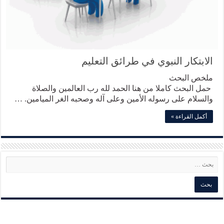
الابتكار النبوي في طرائق التعليم
ملخص البحث
حمل البحث كاملا من هنا الحمد لله رب العالمين والصلاة
والسلام على رسوله الأمين وعلى آله وصحبه الغر الميامين. …
أكمل القراءة »