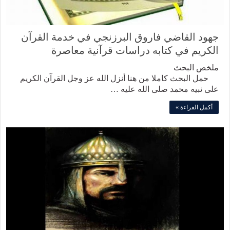
جهود القاضي فاروق البرزنجي في خدمة القرآن
الكريم في كتابه دراسات قرآنية معاصرة
ملخص البحث
حمل البحث كاملا من هنا أنزل الله عز وجل القرآن الكريم
على نبيه محمد صلى الله عليه …
أكمل القراءة »