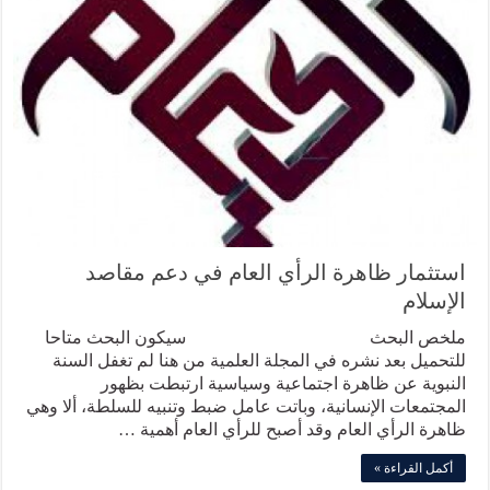
استثمار ظاهرة الرأي العام في دعم مقاصد
الإسلام
ملخص البحث سيكون البحث متاحا
للتحميل بعد نشره في المجلة العلمية من هنا لم تغفل السنة
النبوية عن ظاهرة اجتماعية وسياسية ارتبطت بظهور
المجتمعات الإنسانية، وباتت عامل ضبط وتنبيه للسلطة، ألا وهي
ظاهرة الرأي العام وقد أصبح للرأي العام أهمية …
أكمل القراءة »