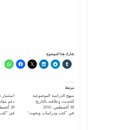
شارك هذا الموضوع:
مرتبط
منهج الدراسة الموضوعية
استثمار ظ
للحديث وعلاقته بالتاريخ
دعم مقاص
30 أغسطس، 2016
30 أغسطس، 2016
في "كتب ودراسات وبحوث"
في "كتب