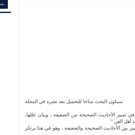
متاحا للتحميل بعد نشره في المجلة
ي تمييز الأحاديث الصحيحة من الضعيفة ، وبيان عللها،
 أهل الفن ”
ييز بين الأحاديث الصحيحة والضعيفة ، وهو في هذا يرتكز