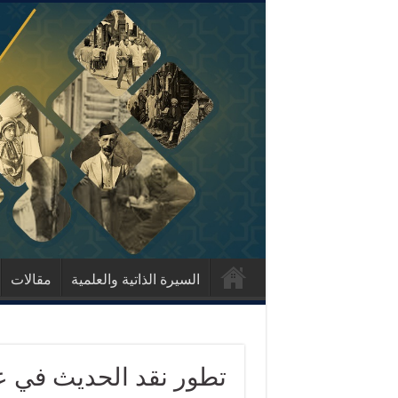
السيرة الذاتية والعلمية
مقالات
تطور نقد الحديث في ع