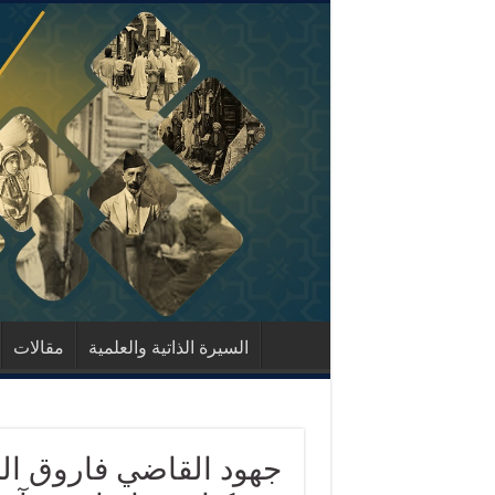
السيرة الذاتية والعلمية
مقالات
جهود القاضي فاروق ال