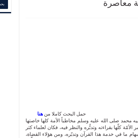
ة معاصرة
 البحث كاملا من
هنا
يه محمد صلى الله عليه وسلم مخاطباً الأمة كلها خاصتها
ر الأمّة كلّها بقراءته وتدبُّره والنظر فيه، فكان لعلماء كثر
م ما في خدمة هذا القرآن وتدبّره، ومن هؤلاء القضاة،