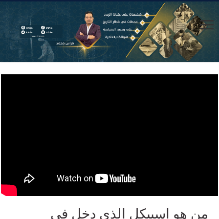
من هو اسبيكل الذي دخل في