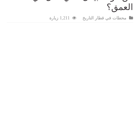
العمق؟
محطات في قطار التاريخ
1,211 زيارة