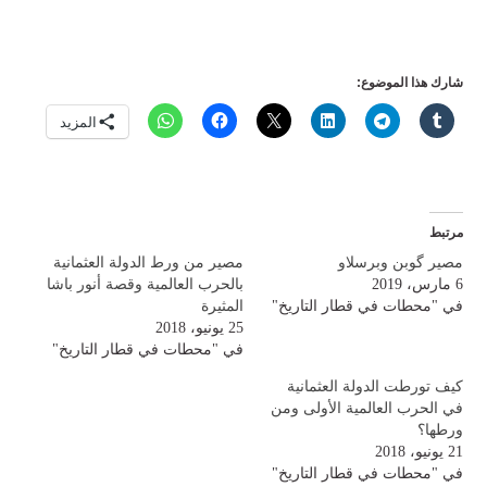
شارك هذا الموضوع:
المزيد
مرتبط
مصير گوبن وبرسلاو
مصير من ورط الدولة العثمانية
6 مارس، 2019
بالحرب العالمية وقصة أنور باشا
في "محطات في قطار التاريخ"
المثيرة
25 يونيو، 2018
في "محطات في قطار التاريخ"
كيف تورطت الدولة العثمانية
في الحرب العالمية الأولى ومن
ورطها؟
21 يونيو، 2018
في "محطات في قطار التاريخ"