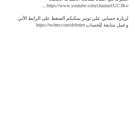
…
https://www.youtube.com/channel/UC3Ko
لزيارة حسابي على تويتر يمكنكم الضغط على الرابط الآتي
وعمل متابعة للحساب
https://twitter.com/drfmim