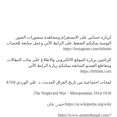
لزيارة حسابي على الانستغرام ومشاهدة منشورات الصور
اليومية يمكنكم الضغط على الرابط الآتي وعمل متابعة للحساب
https://instagram.com/drfmim
للراغبين بزيارة الموقع الالكتروني والاطلاع على مئات المقالات
ومقاطع الفيديو السابقة يمكنكم زيارة الرابط الآتي
https://drfmim.com
لمحات اجتماعية من تاريخ العراق الحديث، د. علي الوردي 4/104
The Neglected War – Mesopotamia 1914-1918.
https://ar.wikipedia.org/wiki/حيدر_خان
https://www.anamothaqaf.com/?