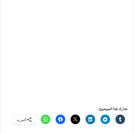
شارك هذا الموضوع:
المزيد