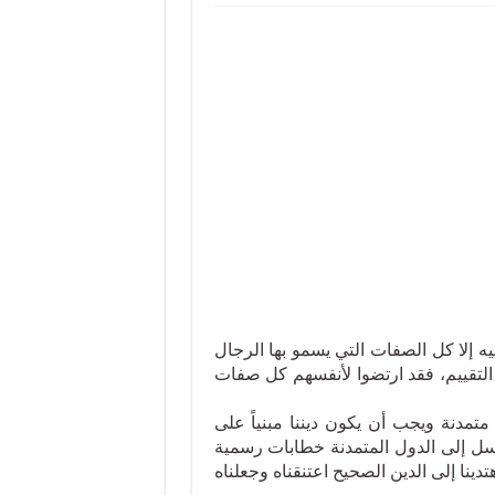
وضعهم الاجتماعي فلم يجدوا فيه إلا كل الصفات التي يسمو بها الرجال
التقييم، فقد ارتضوا لأنفسهم كل صفات
متمدنة ويجب أن يكون ديننا مبنياً على
نرسل إلى الدول المتمدنة خطابات رسمية
دينا إلى الدين الصحيح اعتنقناه وجعلناه