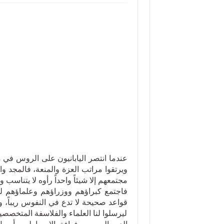
ويرتقوا مراتب العزة والمنعة، فالمجد 
مجتمعهم إلا شيئاً واحداً رأوه لا يتناسب و
فاجتمع كبراؤهم ووزراؤهم وعلماؤهم ليتخ
قواعد صحيحة لا تدع في النفوس ريباً، و
ليرسلوا لنا العلماء والفلاسفة المتخصصين