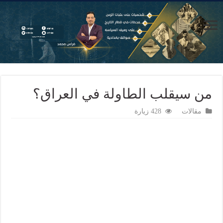
من سيقلب الطاولة في العراق؟
مقالات
428 زيارة