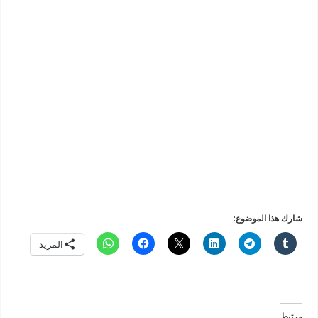
شارك هذا الموضوع:
المزيد
مرتبط