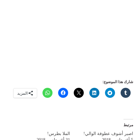
شارك هذا الموضوع:
المزيد
مرتبط
اصبر أشوف عطوفة الوالي!
الملا بطرس!
5 أغسطس، 2018
31 أغسطس، 2018